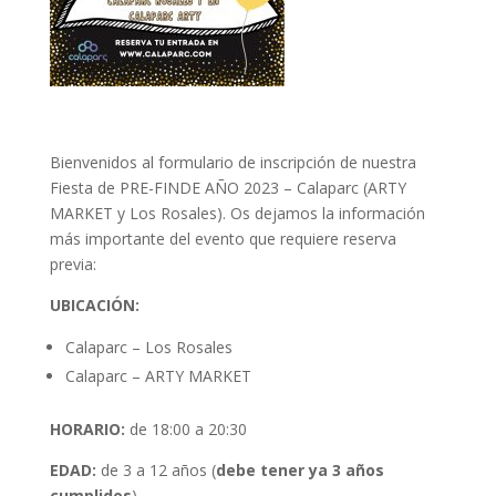
Bienvenidos al formulario de inscripción de nuestra
Fiesta de PRE-FINDE AÑO 2023 – Calaparc (ARTY
MARKET y Los Rosales). Os dejamos la información
más importante del evento que requiere reserva
previa:
UBICACIÓN:
Calaparc – Los Rosales
Calaparc – ARTY MARKET
HORARIO:
de 18:00 a 20:30
EDAD:
de 3 a 12 años (
debe tener ya 3 años
cumplidos
)