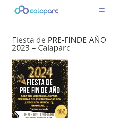
Fiesta de PRE-FINDE AÑO
2023 – Calaparc