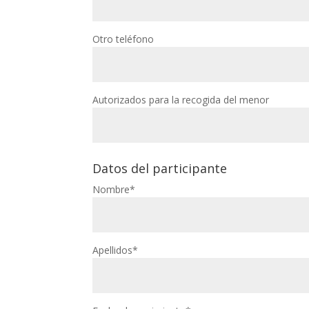
Otro teléfono
Autorizados para la recogida del menor
Datos del participante
Nombre*
Apellidos*