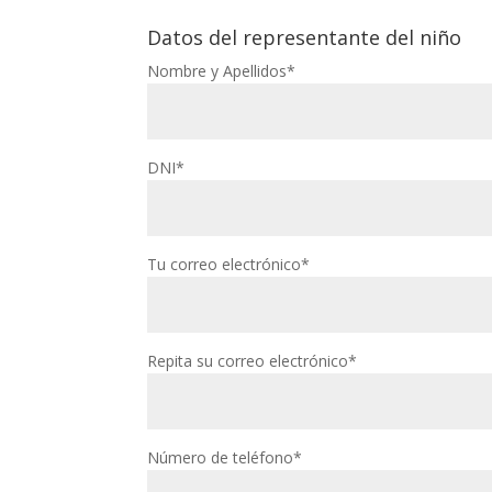
Datos del representante del niño
Nombre y Apellidos*
DNI*
Tu correo electrónico*
Repita su correo electrónico*
Número de teléfono*