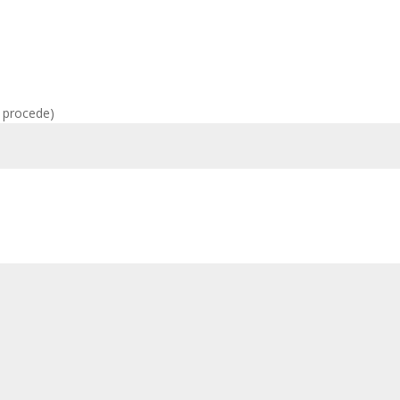
i procede)