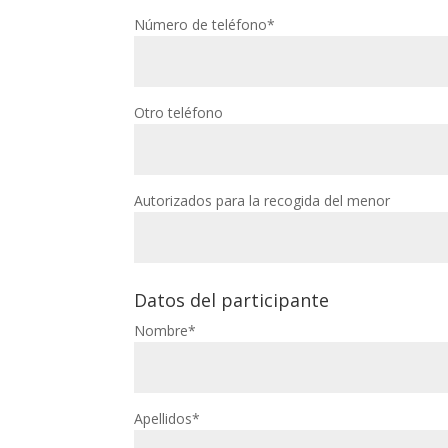
Número de teléfono*
Otro teléfono
Autorizados para la recogida del menor
Datos del participante
Nombre*
Apellidos*