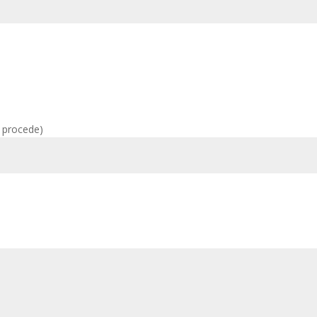
i procede)