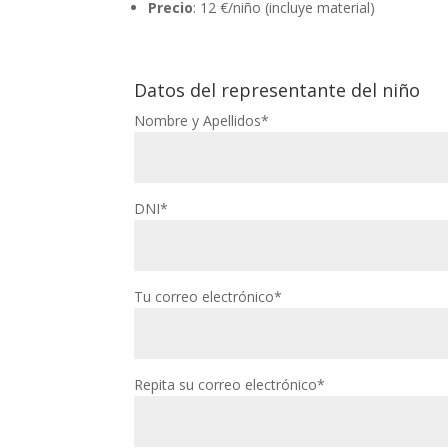
Precio
: 12 €/niño (incluye material)
Datos del representante del niño
Nombre y Apellidos*
DNI*
Tu correo electrónico*
Repita su correo electrónico*