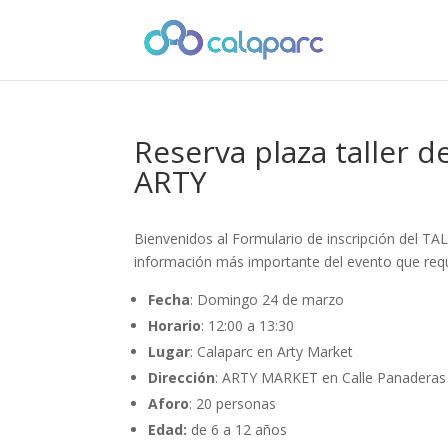
Reserva plaza taller 
ARTY
Bienvenidos al Formulario de inscripción del
información más importante del evento que requ
Fecha
: Domingo 24 de marzo
Horario
: 12:00 a 13:30
Lugar
: Calaparc en Arty Market
Dirección
: ARTY MARKET en Calle Panaderas
Aforo
: 20 personas
Edad:
de 6 a 12 años